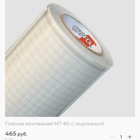
Пленка монтажная МТ-80 с подложкой
465
руб.