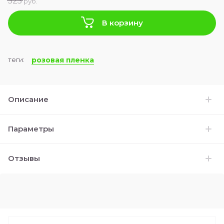
525
руб.
В корзину
теги:
розовая пленка
Описание
Параметры
Отзывы