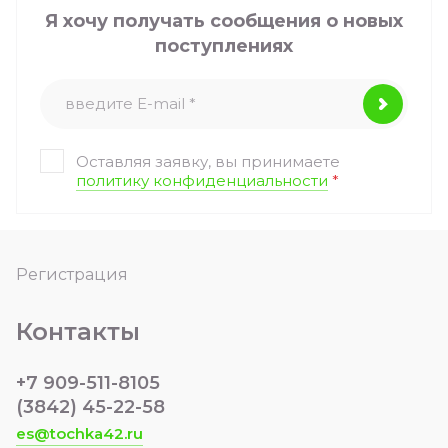
Я хочу получать сообщения о новых
поступлениях
Оставляя заявку, вы принимаете
политику конфиденциальности
*
Регистрация
Контакты
+7 909-511-8105
(3842) 45-22-58
es@tochka42.ru